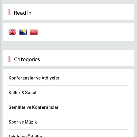
Read in
Categories
Konferanslar ve Atölyeler
Kültür & Sanat
Seminer ve Konferanslar
Spor ve Müzik
Takdir ve Ödüller