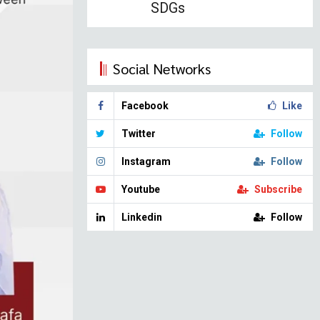
SDGs
Social Networks
Facebook
Like
Twitter
Follow
Instagram
Follow
Youtube
Subscribe
Linkedin
Follow