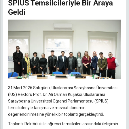
SPIUS Temsilcileriyle Bir Araya
Geldi
31 Mart 2026 Salı günü, Uluslararası Saraybosna Üniversitesi
(IUS) Rektörü Prof. Dr. Ali Osman Kuşakcı, Uluslararası
Saraybosna Üniversitesi Öğrenci Parlamentosu (SPIUS)
temsilcileriyle tanışma ve mevcut dönemin
değerlendirilmesine yönelik bir toplantı gerçekleştirdi.
Toplantı, Rektörlük ile öğrenci temsilcileri arasındaki iletişimin