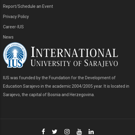
Report/Schedule an Event
Privacy Policy
Career-IUS
News
IUS was founded by the Foundation for the Development of
Education Sarajevo in the academic 2004/2005 year. It is located in
Sarajevo, the capital of Bosnia and Herzegovina.