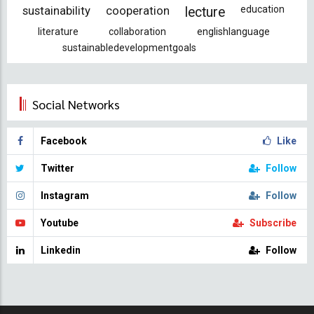
sustainability
cooperation
education
lecture
literature
collaboration
englishlanguage
sustainabledevelopmentgoals
Social Networks
Facebook
Like
Twitter
Follow
Instagram
Follow
Youtube
Subscribe
Linkedin
Follow