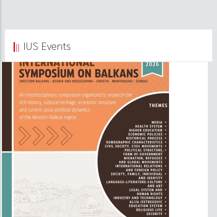
IUS Events