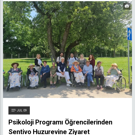
JUL 09
Psikoloji Programı Öğrencilerinden
Sentivo Huzurevine Ziyaret