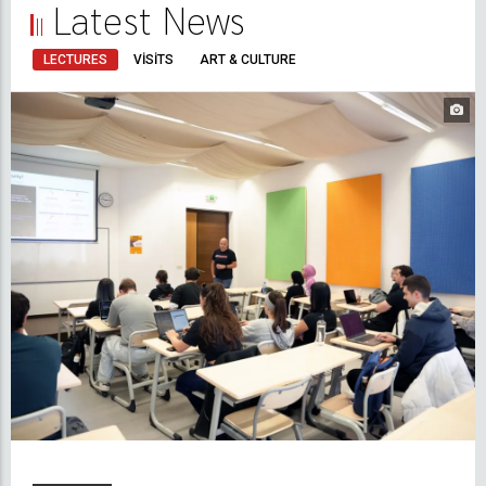
Latest News
LECTURES
VISITS
ART & CULTURE