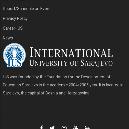
Report/Schedule an Event
Privacy Policy
Career-IUS
News
IUS was founded by the Foundation for the Development of
Education Sarajevo in the academic 2004/2005 year. It is located in
Sarajevo, the capital of Bosnia and Herzegovina.