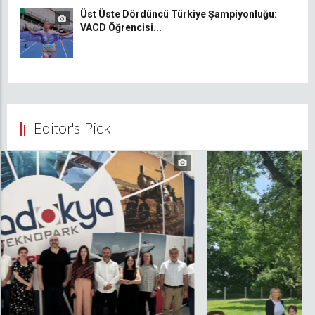
Üst Üste Dördüncü Türkiye Şampiyonluğu:
VACD Öğrencisi...
Editor's Pick