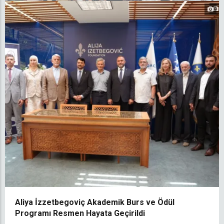
Aliya İzzetbegoviç Akademik Burs ve Ödül
Programı Resmen Hayata Geçirildi