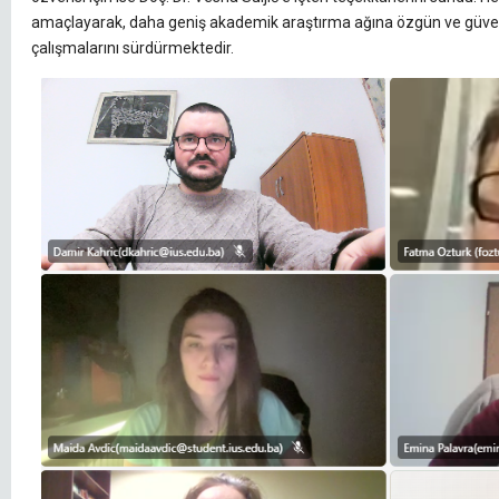
amaçlayarak, daha geniş akademik araştırma ağına özgün ve güvenl
çalışmalarını sürdürmektedir.