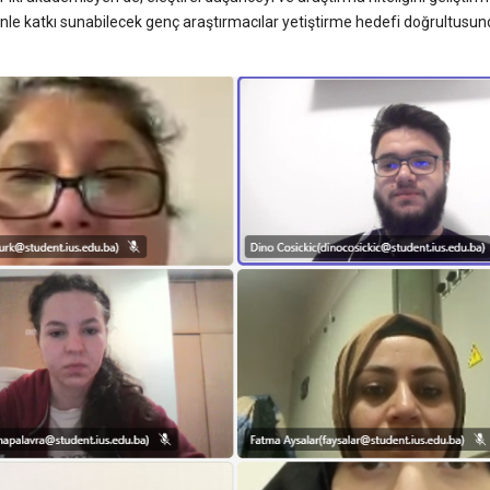
e katkı sunabilecek genç araştırmacılar yetiştirme hedefi doğrultusun