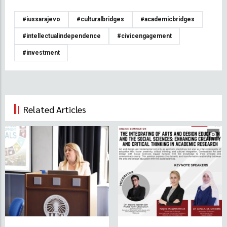
#iussarajevo
#culturalbridges
#academicbridges
#intellectualindependence
#civicengagement
#investment
Related Articles