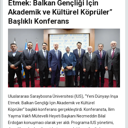
Etmek: Balkan Gençliği İçin
Akademik ve Kültürel Köprüler”
Başlıklı Konferans
Uluslararası Saraybosna Üniversitesi (IUS), “Yeni Dünyayı İnşa
Etmek: Balkan Gençliği İçin Akademik ve Kültürel
Köprüler” başlıklı konferans gerçekleştirdi. Konferansta, İlim
Yayma Vakfı Mütevelli Heyeti Başkanı Necmeddin Bilal
Erdoğan konuşmacı olarak yer aldı. Programa IUS yönetimi,