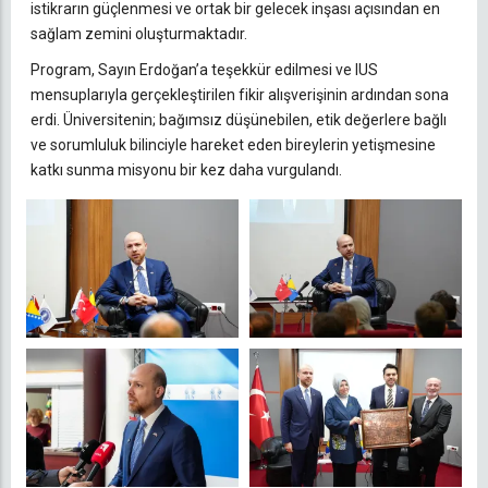
istikrarın güçlenmesi ve ortak bir gelecek inşası açısından en
sağlam zemini oluşturmaktadır.
Program, Sayın Erdoğan’a teşekkür edilmesi ve IUS
mensuplarıyla gerçekleştirilen fikir alışverişinin ardından sona
erdi. Üniversitenin; bağımsız düşünebilen, etik değerlere bağlı
ve sorumluluk bilinciyle hareket eden bireylerin yetişmesine
katkı sunma misyonu bir kez daha vurgulandı.