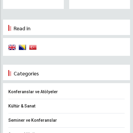
Read in
Categories
Konferanslar ve Atölyeler
Kültür & Sanat
Seminer ve Konferanslar