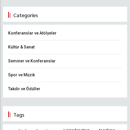
Categories
Konferanslar ve Atölyeler
Kültür & Sanat
Seminer ve Konferanslar
Spor ve Müzik
Takdir ve Ödüller
Tags