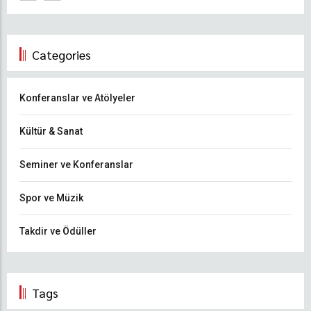
Categories
Konferanslar ve Atölyeler
Kültür & Sanat
Seminer ve Konferanslar
Spor ve Müzik
Takdir ve Ödüller
Tags