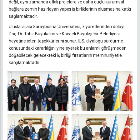
değil, aynı zamanda etkili projelere ve daha güçlü kurumsal
bağlara zemin hazırlayan yapıcı iş birliklerinin oluşmasına katkı
sağlamaktadır.
Uluslararası Saraybosna Üniversitesi, ziyaretlerinden dolayı
Doç. Dr. Tahir Büyükakın ve Kocaeli Büyükşehir Belediyesi
heyetine içten teşekkürlerini sunar. IUS, diyalogu sürdürme
konusundaki kararlılığını yineleyerek bu anlamlı görüşmeden
doğabilecek gelecekteki iş birliği fırsatlarını memnuniyetle
karşılamaktadır.