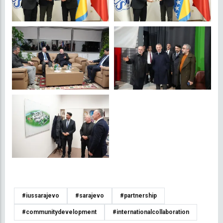
#iussarajevo
#sarajevo
#partnership
#communitydevelopment
#internationalcollaboration