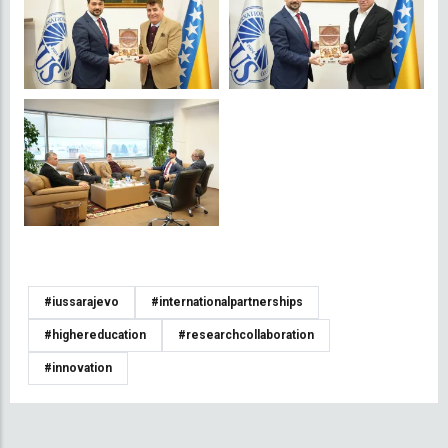
#iussarajevo
#internationalpartnerships
#highereducation
#researchcollaboration
#innovation