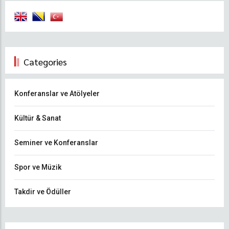
Categories
Konferanslar ve Atölyeler
Kültür & Sanat
Seminer ve Konferanslar
Spor ve Müzik
Takdir ve Ödüller