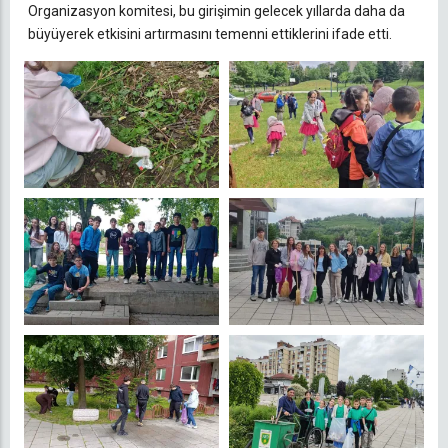
Organizasyon komitesi, bu girişimin gelecek yıllarda daha da
büyüyerek etkisini artırmasını temenni ettiklerini ifade etti.