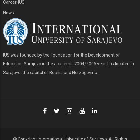
Career-IUS
News
IUS was founded by the Foundation for the Development of
Education Sarajevo in the academic 2004/2005 year. It is located in
Sarajevo, the capital of Bosnia and Herzegovina.
© Copyright
International University of Sarajevo
. All Rights