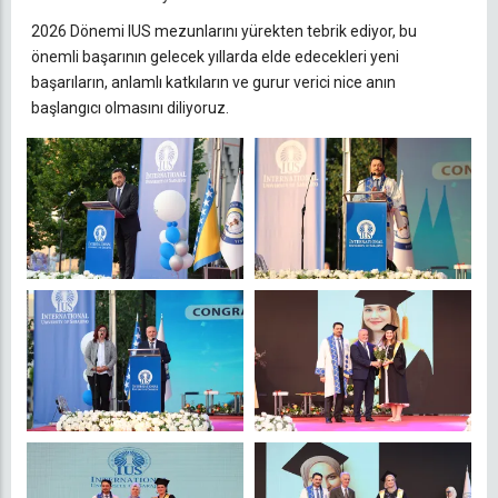
2026 Dönemi IUS mezunlarını yürekten tebrik ediyor, bu
önemli başarının gelecek yıllarda elde edecekleri yeni
başarıların, anlamlı katkıların ve gurur verici nice anın
başlangıcı olmasını diliyoruz.