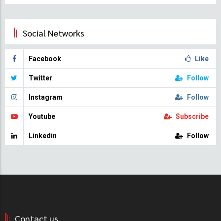
Social Networks
Facebook
Like
Twitter
Follow
Instagram
Follow
Youtube
Subscribe
Linkedin
Follow
Contact us