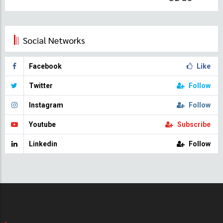
Social Networks
Facebook
Like
Twitter
Follow
Instagram
Follow
Youtube
Subscribe
Linkedin
Follow