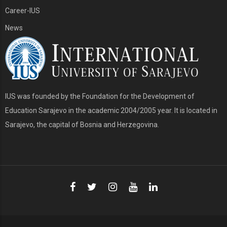
Career-IUS
News
IUS was founded by the Foundation for the Development of
Education Sarajevo in the academic 2004/2005 year. It is located in
Sarajevo, the capital of Bosnia and Herzegovina.