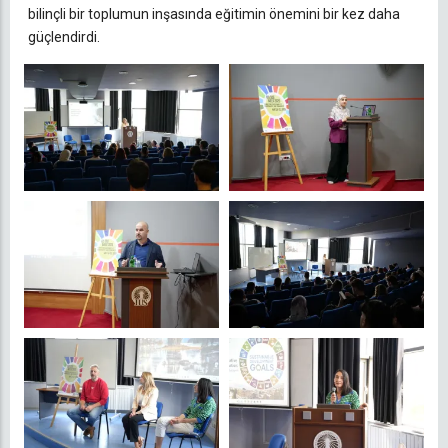
bilinçli bir toplumun inşasında eğitimin önemini bir kez daha
güçlendirdi.