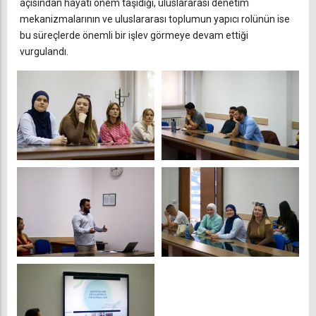
açısından hayati önem taşıdığı, uluslararası denetim
mekanizmalarının ve uluslararası toplumun yapıcı rolünün ise
bu süreçlerde önemli bir işlev görmeye devam ettiği
vurgulandı.