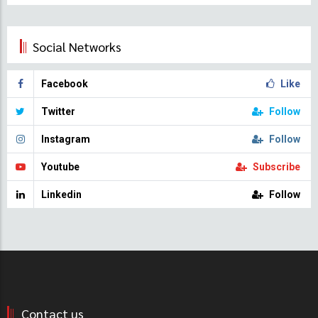
Social Networks
Facebook
Like
Twitter
Follow
Instagram
Follow
Youtube
Subscribe
Linkedin
Follow
Contact us