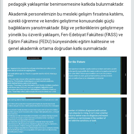
pedagojik yaklaşımlar benimsemesine katkıda bulunmaktadır.
Akademik personelimizin bu mesleki gelişim fırsatına katılımı,
sürekli öğrenme ve kendini geliştirme konusundaki güçlü
bağlılıklarını yansıtmaktadır. Bilgi ve yetkinliklerini geliştirmeye
yönelik bu özverili yaklaşım, Fen-Edebiyat Fakültesi (FASS) ve
Eğitim Fakültesi (FEDU) bünyesindeki eğitim kalitesine ve
genel akademik ortama doğrudan katkı sunmaktadır.