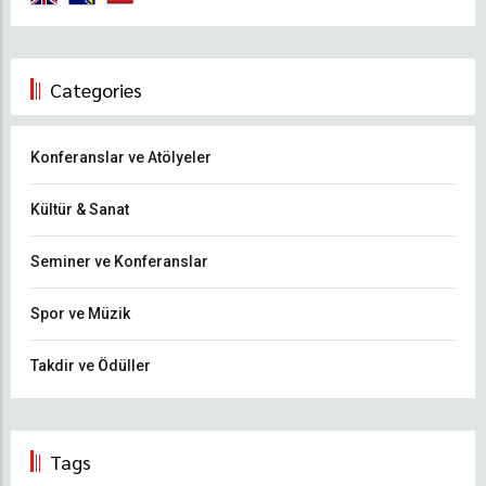
Categories
Konferanslar ve Atölyeler
Kültür & Sanat
Seminer ve Konferanslar
Spor ve Müzik
Takdir ve Ödüller
Tags