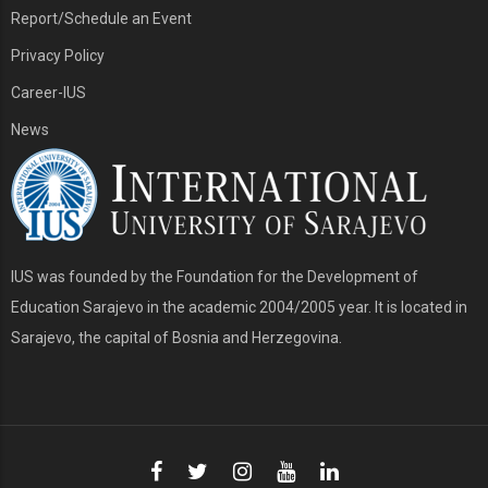
Report/Schedule an Event
Privacy Policy
Career-IUS
News
IUS was founded by the Foundation for the Development of
Education Sarajevo in the academic 2004/2005 year. It is located in
Sarajevo, the capital of Bosnia and Herzegovina.