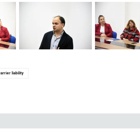
arrier liability