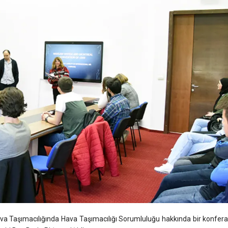
ava Taşımacılığında Hava Taşımacılığı Sorumluluğu hakkında bir konfer