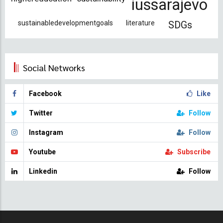
iussarajevo
sustainabledevelopmentgoals
literature
SDGs
Social Networks
Facebook
Like
Twitter
Follow
Instagram
Follow
Youtube
Subscribe
Linkedin
Follow