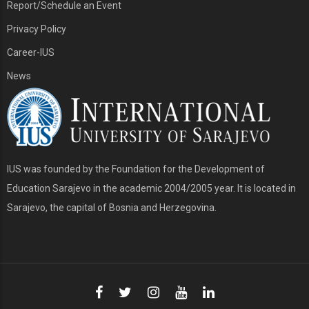
Report/Schedule an Event
Privacy Policy
Career-IUS
News
IUS was founded by the Foundation for the Development of
Education Sarajevo in the academic 2004/2005 year. It is located in
Sarajevo, the capital of Bosnia and Herzegovina.