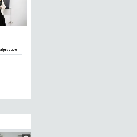
alpractice