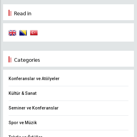
Yayımlandı
Read in
Categories
Konferanslar ve Atölyeler
Kültür & Sanat
Seminer ve Konferanslar
Spor ve Müzik