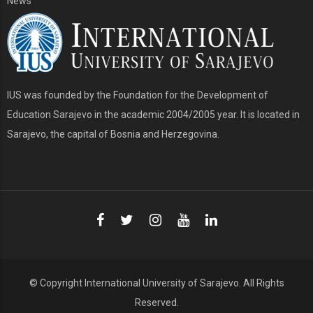
News
IUS was founded by the Foundation for the Development of
Education Sarajevo in the academic 2004/2005 year. It is located in
Sarajevo, the capital of Bosnia and Herzegovina.
© Copyright
International University of Sarajevo
. All Rights
Reserved.