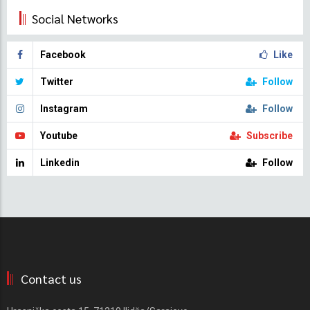
Social Networks
Facebook
Like
Twitter
Follow
Instagram
Follow
Youtube
Subscribe
Linkedin
Follow
Contact us