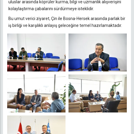
uluslar arasında köprüler kurma, bilgi ve uzmanlık alışverişini
kolaylaştırma çabalarını sürdürmeye isteklidir.
Bu umut verici ziyaret, Çin ile Bosna-Hersek arasında parlak bir
iş birliği ve karşılıklı anlayış geleceğine temel hazırlamaktadır.