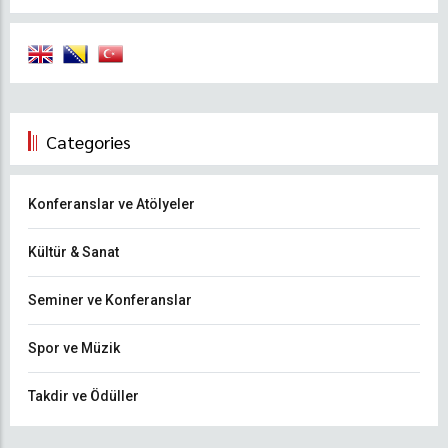
Categories
Konferanslar ve Atölyeler
Kültür & Sanat
Seminer ve Konferanslar
Spor ve Müzik
Takdir ve Ödüller