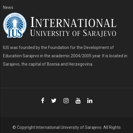
News
IUS was founded by the Foundation for the Development of
Education Sarajevo in the academic 2004/2005 year. It is located in
Sarajevo, the capital of Bosnia and Herzegovina.
© Copyright
International University of Sarajevo
. All Rights