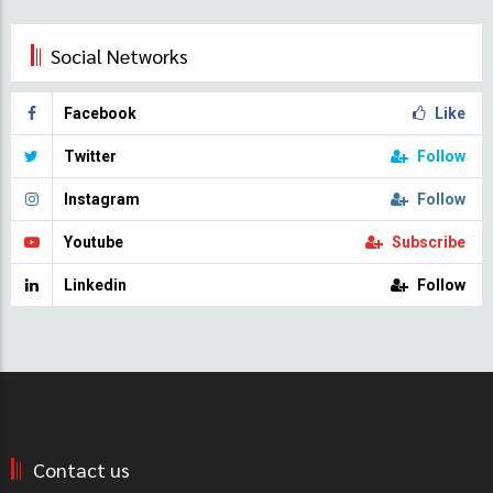
Social Networks
Facebook
Like
Twitter
Follow
Instagram
Follow
Youtube
Subscribe
Linkedin
Follow
Contact us