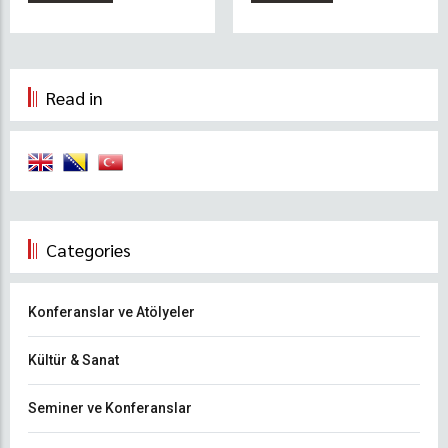
Read in
Categories
Konferanslar ve Atölyeler
Kültür & Sanat
Seminer ve Konferanslar