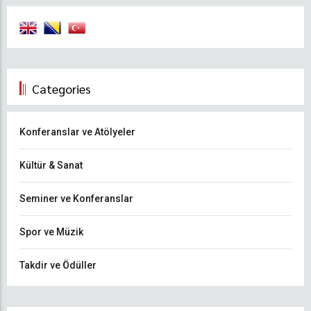
Categories
Konferanslar ve Atölyeler
Kültür & Sanat
Seminer ve Konferanslar
Spor ve Müzik
Takdir ve Ödüller