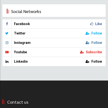
Social Networks
Facebook
Like
Twitter
Follow
Instagram
Follow
Youtube
Subscribe
Linkedin
Follow
Contact us