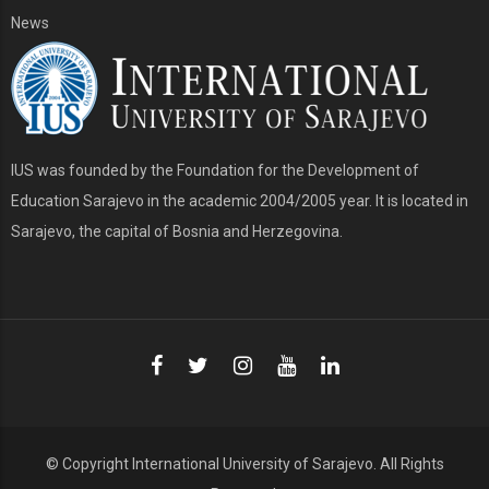
News
IUS was founded by the Foundation for the Development of
Education Sarajevo in the academic 2004/2005 year. It is located in
Sarajevo, the capital of Bosnia and Herzegovina.
© Copyright
International University of Sarajevo
. All Rights