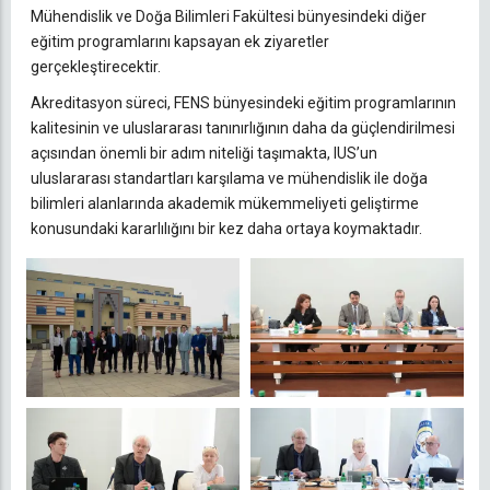
Mühendislik ve Doğa Bilimleri Fakültesi bünyesindeki diğer
eğitim programlarını kapsayan ek ziyaretler
gerçekleştirecektir.
Akreditasyon süreci, FENS bünyesindeki eğitim programlarının
kalitesinin ve uluslararası tanınırlığının daha da güçlendirilmesi
açısından önemli bir adım niteliği taşımakta, IUS’un
uluslararası standartları karşılama ve mühendislik ile doğa
bilimleri alanlarında akademik mükemmeliyeti geliştirme
konusundaki kararlılığını bir kez daha ortaya koymaktadır.