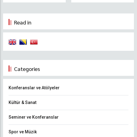
Read in
Categories
Konferanslar ve Atölyeler
Kültür & Sanat
Seminer ve Konferanslar
Spor ve Müzik