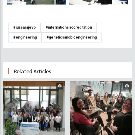
#iussarajevo
#internationalaccreditation
#engineering
#geneticsandbioengineering
Related Articles