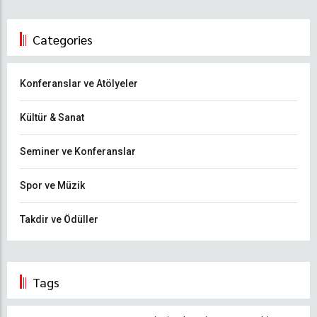
Categories
Konferanslar ve Atölyeler
Kültür & Sanat
Seminer ve Konferanslar
Spor ve Müzik
Takdir ve Ödüller
Tags