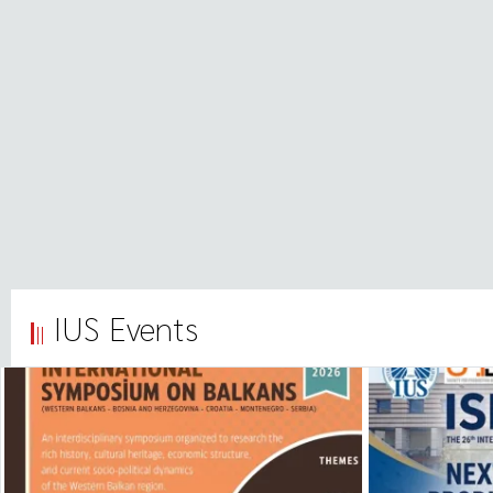
IUS Events