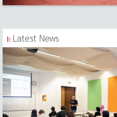
Latest News