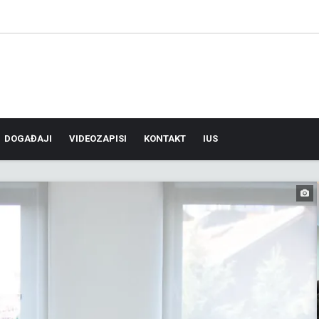
DOGAĐAJI
VIDEOZAPISI
KONTAKT
IUS