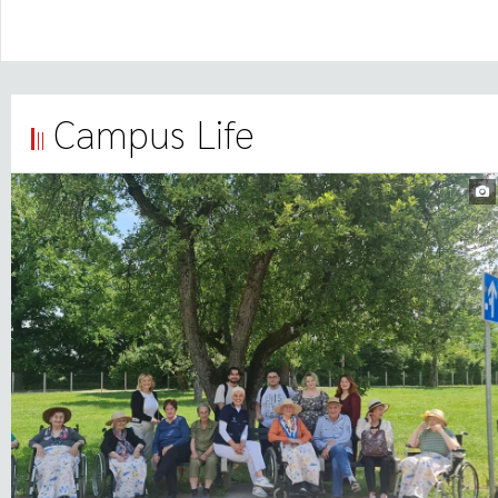
Campus Life