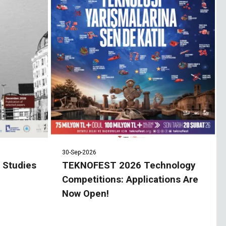
30-Sep-2026
n Studies
TEKNOFEST 2026 Technology
Competitions: Applications Are
Now Open!