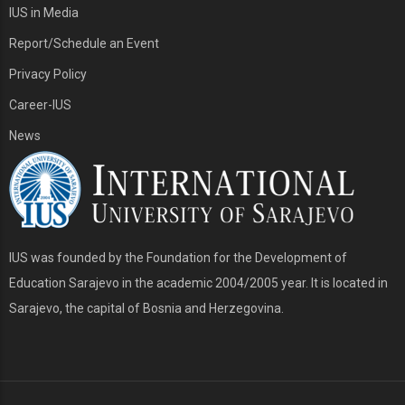
IUS in Media
Report/Schedule an Event
Privacy Policy
Career-IUS
News
IUS was founded by the Foundation for the Development of
Education Sarajevo in the academic 2004/2005 year. It is located in
Sarajevo, the capital of Bosnia and Herzegovina.