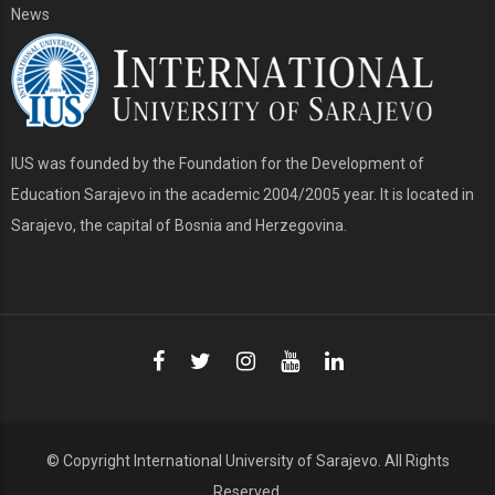
News
IUS was founded by the Foundation for the Development of
Education Sarajevo in the academic 2004/2005 year. It is located in
Sarajevo, the capital of Bosnia and Herzegovina.
© Copyright
International University of Sarajevo
. All Rights
Reserved.