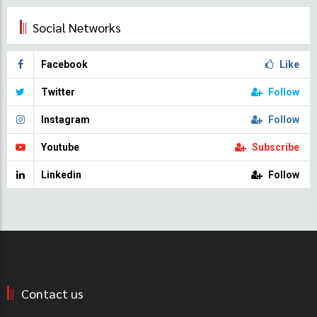
Social Networks
Facebook
Like
Twitter
Follow
Instagram
Follow
Youtube
Subscribe
Linkedin
Follow
Contact us