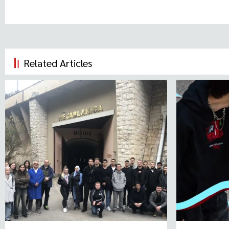
Related Articles