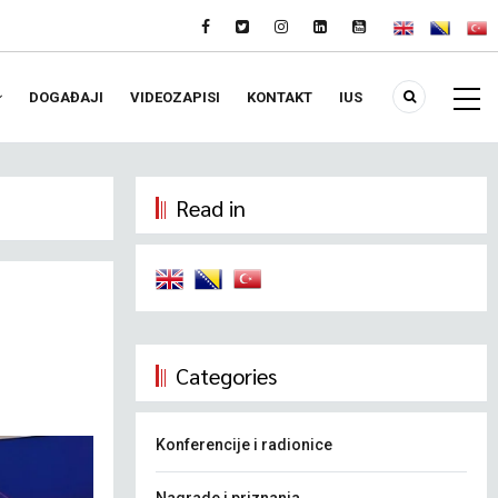
DOGAĐAJI
VIDEOZAPISI
KONTAKT
IUS
Read in
Categories
Konferencije i radionice