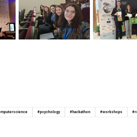
mputerscience
#psychology
#hackathon
#workshops
#r