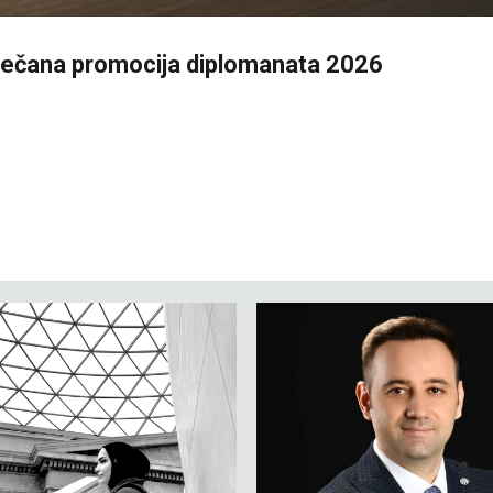
Svečana promocija diplomanata 2026