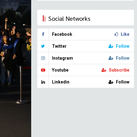
Social Networks
Facebook
Like
Twitter
Follow
Instagram
Follow
Youtube
Subscribe
Linkedin
Follow