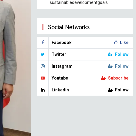
sustainabledevelopmentgoals
Social Networks
Facebook
Like
Twitter
Follow
Instagram
Follow
Youtube
Subscribe
Linkedin
Follow