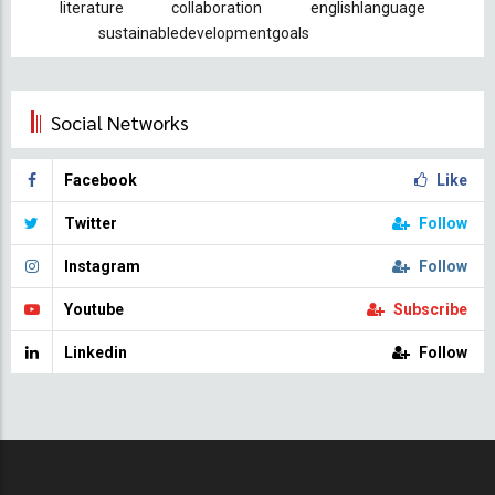
literature
collaboration
englishlanguage
sustainabledevelopmentgoals
Social Networks
Facebook
Like
Twitter
Follow
Instagram
Follow
Youtube
Subscribe
Linkedin
Follow