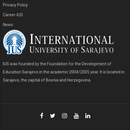
Privacy Policy
Career-IUS
News
IUS was founded by the Foundation for the Development of
Education Sarajevo in the academic 2004/2005 year. It is located in
Sarajevo, the capital of Bosnia and Herzegovina.