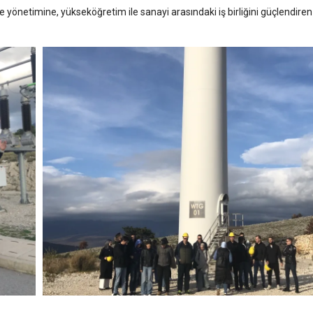
ite yönetimine, yükseköğretim ile sanayi arasındaki iş birliğini güçlendiren