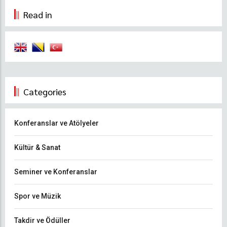
Read in
Categories
Konferanslar ve Atölyeler
Kültür & Sanat
Seminer ve Konferanslar
Spor ve Müzik
Takdir ve Ödüller