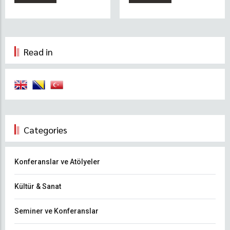
Seçiliyor
Read in
Categories
Konferanslar ve Atölyeler
Kültür & Sanat
Seminer ve Konferanslar