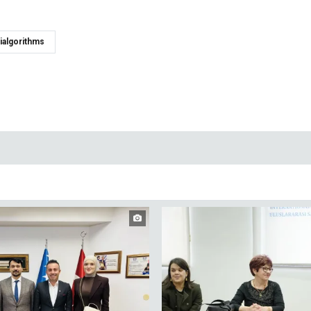
ialgorithms