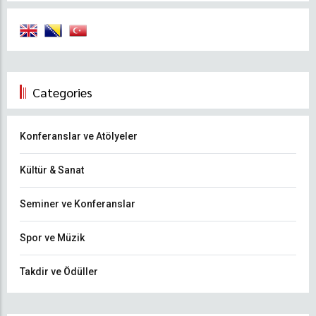
Categories
Konferanslar ve Atölyeler
Kültür & Sanat
Seminer ve Konferanslar
Spor ve Müzik
Takdir ve Ödüller