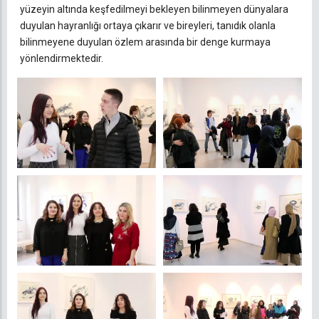
yüzeyin altında keşfedilmeyi bekleyen bilinmeyen dünyalara
duyulan hayranlığı ortaya çıkarır ve bireyleri, tanıdık olanla
bilinmeyene duyulan özlem arasında bir denge kurmaya
yönlendirmektedir.