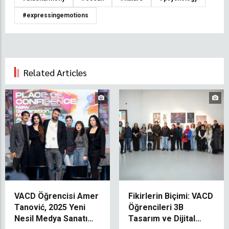
#expressingemotions
Related Articles
VACD Öğrencisi Amer
Fikirlerin Biçimi: VACD
Tanović, 2025 Yeni
Öğrencileri 3B
Nesil Medya Sanatı
Tasarım ve Dijital