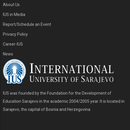
About Us
IUS in Media
Report/Schedule an Event
Privacy Policy
Career-IUS
News
IUS was founded by the Foundation for the Development of
Education Sarajevo in the academic 2004/2005 year. It is located in
Sarajevo, the capital of Bosnia and Herzegovina.