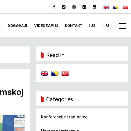
DOGAĐAJI
VIDEOZAPISI
KONTAKT
IUS
Read in
emskoj
Categories
Konferencije i radionice