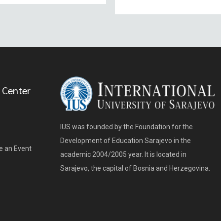
 Center
IUS was founded by the Foundation for the
Development of Education Sarajevo in the
e an Event
academic 2004/2005 year. It is located in
Sarajevo, the capital of Bosnia and Herzegovina.