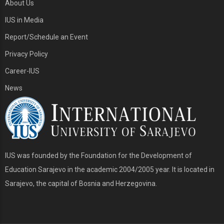
About Us
IUS in Media
Report/Schedule an Event
Privacy Policy
Career-IUS
News
IUS was founded by the Foundation for the Development of
Education Sarajevo in the academic 2004/2005 year. It is located in
Sarajevo, the capital of Bosnia and Herzegovina.