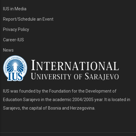
IUS in Media
Report/Schedule an Event
Privacy Policy
Career-IUS
News
IUS was founded by the Foundation for the Development of
Education Sarajevo in the academic 2004/2005 year. It is located in
Sarajevo, the capital of Bosnia and Herzegovina.