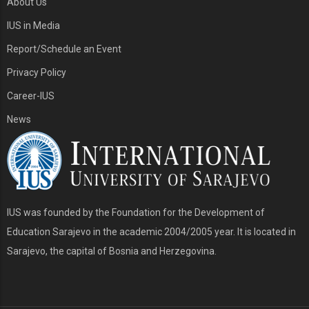
About Us
IUS in Media
Report/Schedule an Event
Privacy Policy
Career-IUS
News
IUS was founded by the Foundation for the Development of
Education Sarajevo in the academic 2004/2005 year. It is located in
Sarajevo, the capital of Bosnia and Herzegovina.