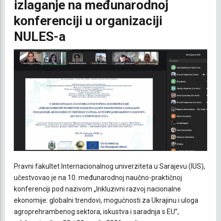
izlaganje na međunarodnoj
konferenciji u organizaciji
NULES-a
Pravni fakultet Internacionalnog univerziteta u Sarajevu (IUS),
učestvovao je na 10. međunarodnoj naučno-praktičnoj
konferenciji pod nazivom „Inkluzivni razvoj nacionalne
ekonomije: globalni trendovi, mogućnosti za Ukrajinu i uloga
agroprehrambenog sektora, iskustva i saradnja s EU”,