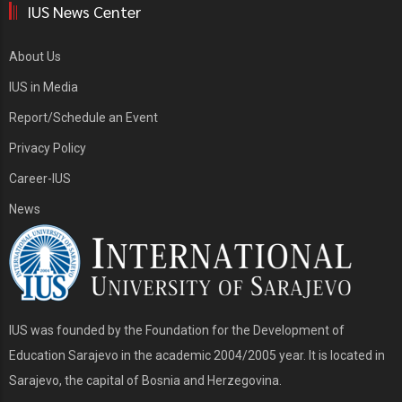
IUS News Center
About Us
IUS in Media
Report/Schedule an Event
Privacy Policy
Career-IUS
News
IUS was founded by the Foundation for the Development of
Education Sarajevo in the academic 2004/2005 year. It is located in
Sarajevo, the capital of Bosnia and Herzegovina.