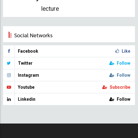
lecture
Social Networks
Facebook
Like
Twitter
Follow
Instagram
Follow
Youtube
Subscribe
Linkedin
Follow