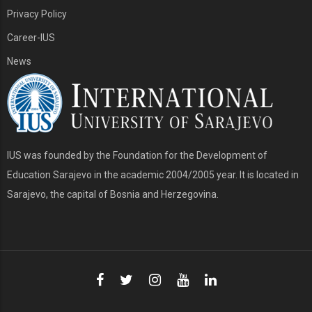
Privacy Policy
Career-IUS
News
IUS was founded by the Foundation for the Development of
Education Sarajevo in the academic 2004/2005 year. It is located in
Sarajevo, the capital of Bosnia and Herzegovina.