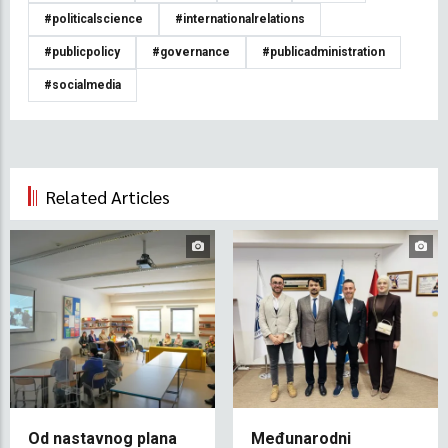
#politicalscience
#internationalrelations
#publicpolicy
#governance
#publicadministration
#socialmedia
Related Articles
Od nastavnog plana
Međunarodni